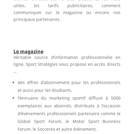
utiles, les tarifs publicitaires, comment
communiquer sur le magazine ou encore, nos
principaux partenaires.
Le magazine
Véritable source d’information professionnelle en
ligne, Sport Stratégies vous propose en accès directs
…
des offres d’abonnement pour les professionnels
et aussi pour les étudiants,
l’Annuaire du marketing sportif diffusé à 5000
exemplaires aux abonnés, distribués à l’occasion
d’événements professionnels partenaire comme le
Global Sport Forum, le Motor Sport Business
Forum, le Soccerex et autre événement,