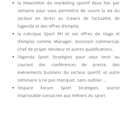
la
Newsletter
du marketing sportif deux fois par
semaine pour vous permettre de suivre la vie du
secteur en direct au travers de l’actualité, de
l’agenda et des offres d’emploi,
la rubrique
Sport RH
et ses offres de stage et
d’emploi comme Manager, Assistant commercial,
Chef de projet, Vendeur et autres qualifications,
l’Agenda Sport Stratégies pour vous tenir au
courant des conférences de presse, des
événements business du secteur sportif, et autre
séminaire à ne pas manquer, sans oublier …
l’espace
Forum
Sport Stratégies, source
intarissable consacrée aux métiers du sport.