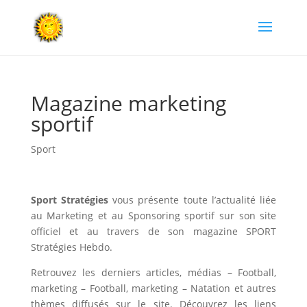
Magazine marketing
sportif
Sport
Sport Stratégies
vous présente toute l’actualité liée
au
Marketing
et au
Sponsoring
sportif sur son site
officiel et au travers de son magazine
SPORT
Stratégies Hebdo
.
Retrouvez les derniers articles, médias – Football,
marketing – Football, marketing – Natation et autres
thèmes diffusés sur le site. Découvrez les liens