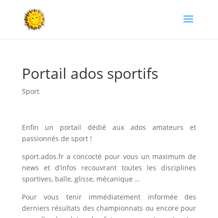
Portail ados sportifs
Sport
Enfin un portail dédié aux ados amateurs et
passionnés de sport !
sport.ados.fr
a concocté pour vous un maximum de
news
et d’infos recouvrant toutes les disciplines
sportives, balle, glisse, mécanique …
Pour vous tenir immédiatement informée des
derniers résultats des championnats ou encore pour