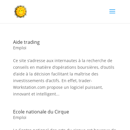
Aide trading
Emploi
Ce site s’adresse aux internautes à la recherche de
conseils en matière d’opérations boursières, d’outils
d’aide à la décision facilitant la maîtrise des
investissements d’actifs. En effet, trader-
Workstation.com propose un logiciel puissant,
innovant et intelligent...
Ecole nationale du Cirque
Emploi