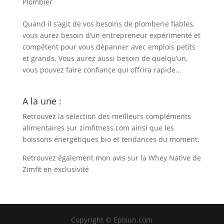
Plombier
Quand il s’agit de vos besoins de plomberie fiables,
vous aurez besoin d’un entrepreneur expérimenté et
compétent pour vous dépanner avec emplois petits
et grands. Vous aurez aussi besoin de quelqu’un,
vous pouvez faire confiance qui offrira rapide...
A la une :
Retrouvez la sélection des meilleurs compléments
alimentaires sur
zimfitness.com
ainsi que les
boissons énergétiques bio et tendances du moment.
Retrouvez également
mon avis sur la Whey Native de
Zimfit en exclusivité
Copyright © Episun.com