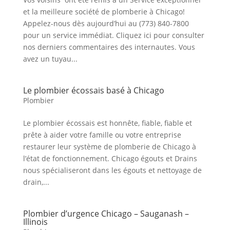
et la meilleure société de plomberie à Chicago!
Appelez-nous dès aujourd’hui au (773) 840-7800
pour un service immédiat. Cliquez ici pour consulter
nos derniers commentaires des internautes. Vous
avez un tuyau...
Le plombier écossais basé à Chicago
Plombier
Le plombier écossais est honnête, fiable, fiable et
prête à aider votre famille ou votre entreprise
restaurer leur système de plomberie de Chicago à
l’état de fonctionnement. Chicago égouts et Drains
nous spécialiseront dans les égouts et nettoyage de
drain,...
Plombier d’urgence Chicago – Sauganash –
Illinois