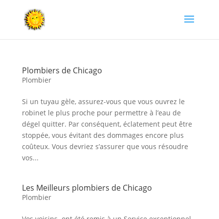
Plombiers de Chicago
Plombier
Si un tuyau gèle, assurez-vous que vous ouvrez le
robinet le plus proche pour permettre à l’eau de
dégel quitter. Par conséquent, éclatement peut être
stoppée, vous évitant des dommages encore plus
coûteux. Vous devriez s’assurer que vous résoudre
vos...
Les Meilleurs plombiers de Chicago
Plombier
Vos voisins ont été remis à un Service exceptionnel