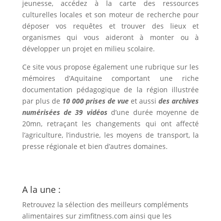
jeunesse, accédez à la carte des ressources
culturelles locales et son moteur de recherche pour
déposer vos
requêtes
et trouver des lieux et
organismes qui vous aideront à monter ou à
développer un projet en milieu scolaire.
Ce site vous propose également une rubrique sur les
mémoires d’Aquitaine comportant une riche
documentation pédagogique de la région illustrée
par plus de
10 000 prises de vue
et aussi
des archives
numérisées de 39 vidéos
d’une durée moyenne de
20mn, retraçant les changements qui ont affecté
l’agriculture, l’industrie, les moyens de transport, la
presse régionale et bien d’autres domaines.
A la une :
Retrouvez la sélection des meilleurs compléments
alimentaires sur
zimfitness.com
ainsi que les