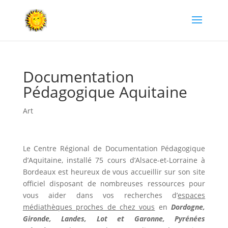
Documentation
Pédagogique Aquitaine
Art
Le Centre Régional
de Documentation Pédagogique
d’Aquitaine
, installé 75 cours d’Alsace-et-Lorraine à
Bordeaux est heureux de vous accueillir sur son site
officiel disposant de nombreuses ressources pour
vous aider dans vos recherches d’
espaces
médiathèques proches de chez vous
en
Dordogne,
Gironde, Landes, Lot et Garonne
,
Pyrénées