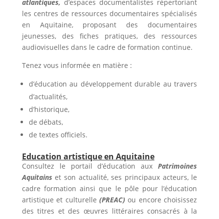
atlantiques
,
d’espaces documentalistes répertoriant
les centres de ressources documentaires spécialisés
en Aquitaine, proposant des documentaires
jeunesses, des fiches pratiques, des ressources
audiovisuelles dans le cadre de formation continue.
Tenez vous informée en matière :
d’éducation au développement durable au travers
d’actualités,
d’historique,
de débats,
de textes officiels.
Education artistique en Aquitaine
Consultez le portail d’éducation aux
Patrimoines
Aquitains
et son actualité, ses principaux acteurs, le
cadre formation ainsi que le pôle pour l’éducation
artistique et culturelle
(PREAC)
ou encore choisissez
des titres et des œuvres littéraires consacrés à la