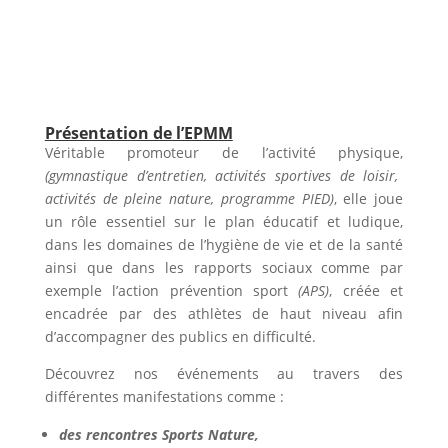
Présentation de l’EPMM
Véritable promoteur de l’activité physique,
(gymnastique d’entretien, activités sportives de loisir,
activités de pleine nature, programme PIED)
, elle joue
un rôle essentiel sur le plan
éducatif
et
ludique
,
dans les domaines de l’hygiène de vie et de la santé
ainsi que dans les rapports sociaux comme par
exemple l’action prévention sport
(APS)
,
créée et
encadrée par des athlètes de haut niveau afin
d’accompagner des publics en difficulté.
Découvrez nos événements au travers des
différentes manifestations comme :
des rencontres Sports Nature,