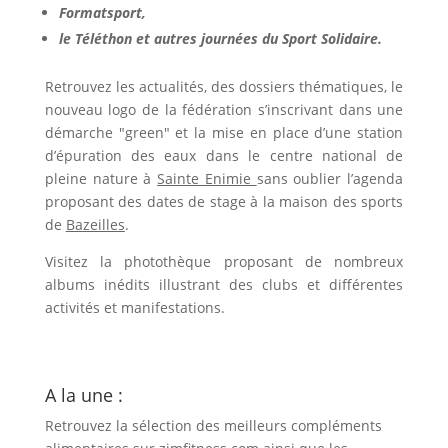
Formatsport,
le
Téléthon
et autres journées du
Sport Solidaire
.
Retrouvez les actualités, des dossiers thématiques, le
nouveau logo de la fédération s’inscrivant dans une
démarche "green" et la mise en place d’une station
d’épuration des eaux dans le centre national de
pleine nature à
Sainte Enimie
sans oublier l’agenda
proposant des dates de stage à la maison des sports
de
Bazeilles
.
Visitez la
photothèque
proposant de nombreux
albums inédits illustrant des clubs et différentes
activités et manifestations.
A la une :
Retrouvez la sélection des meilleurs compléments