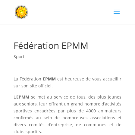
Fédération EPMM
Sport
La Fédération
EPMM
est heureuse de vous accueillir
sur son site officiel.
L’
EPMM
se met au service de tous, des plus jeunes
aux seniors, leur offrant un grand nombre d’
activités
sportives
encadrées par plus de 4000 animateurs
confirmés au sein de nombreuses associations et
divers comités d’entreprise, de communes et de
clubs sportifs.