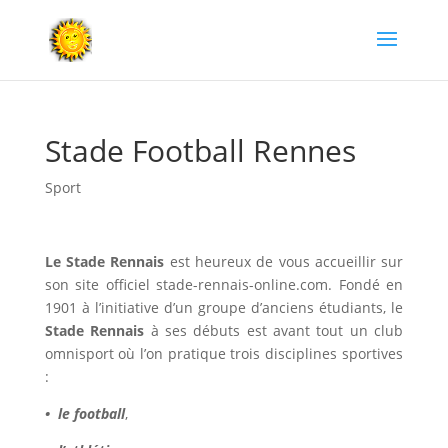
Stade Football Rennes
Sport
Le Stade Rennais
est heureux de vous accueillir sur
son site officiel
stade-rennais-online.com
. Fondé en
1901 à l’initiative d’un groupe d’anciens étudiants, le
Stade Rennais
à ses débuts est avant tout un club
omnisport
où l’on pratique trois disciplines sportives
:
• le football
,