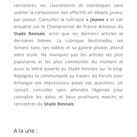
rencontres, les classements et statistiques sans
oublier la composition des effectifs en détails, joueur
par joueur. Consultez la rubrique
« Jeunes »
et son
actualité sur le
Championnat de France Amateur
du
Stade Rennais
, ainsi que les derniers articles et
dernières brèves. La rubrique Multimédia, ses
fichiers sons, ses vidéos et sa galerie photos attend
votre visite. Ne manquez pas les articles les plus
populaires et les plus commentés du moment et
aussi la
lettre ouverte
au Stade Rennais sur le blog.
Rejoignez la communauté au travers du Forum pour
échanger vos impressions, poser vos questions. Un
conseil, consultez sans attendre l’
Agenda
pour
connaître les dates et lieux prochains matchs et
rencontres du
Stade Rennais
.
A la une :